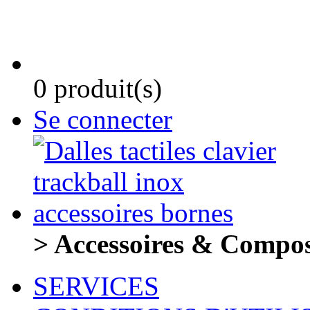
0 produit(s)
Se connecter
> Accessoires & Compo
SERVICES