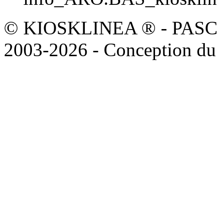
© KIOSKLINEA ® - PASCOAL
2003-2026 - Conception du