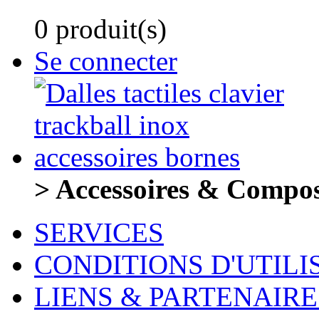
0 produit(s)
Se connecter
> Accessoires & Compo
SERVICES
CONDITIONS D'UTILI
LIENS & PARTENAIRE