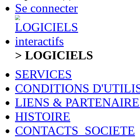
Se connecter
> LOGICIELS
SERVICES
CONDITIONS D'UTILI
LIENS & PARTENAIRE
HISTOIRE
CONTACTS_SOCIETE